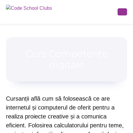
Curs Competențe
digitale
Cursanții află cum să folosească ce are
internetul și computerul de oferit pentru a
realiza proiecte creative și a comunica
eficient. Folosirea calculatorului pentru teme,