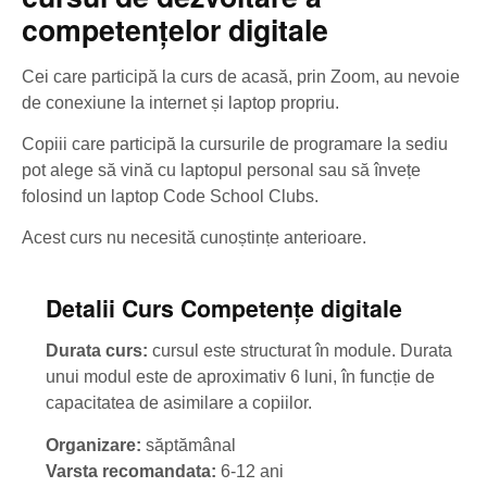
competențelor digitale
Cei care participă la curs de acasă, prin Zoom, au nevoie
de conexiune la internet și laptop propriu.
Copiii care participă la cursurile de programare la sediu
pot alege să vină cu laptopul personal sau să învețe
folosind un laptop Code School Clubs.
Acest curs nu necesită cunoștințe anterioare.
Detalii Curs Competențe digitale
Durata curs:
cursul este structurat în module. Durata
unui modul este de aproximativ 6 luni, în funcție de
capacitatea de asimilare a copiilor.
Organizare:
săptămânal
Varsta recomandata:
6-12 ani