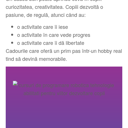
curiozitatea, creativitatea. Copiii dezvoltă o
pasiune, de regulă, atunci când au:
o activitate care îi iese
o activitate în care vede progres
o activitate care îi dă libertate
Cadourile care oferă un prim pas într-un hobby real
tind să devină memorabile.