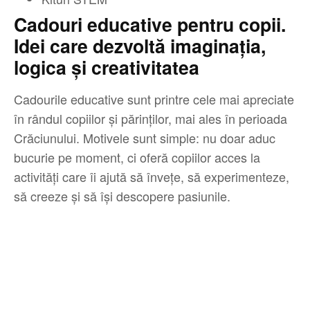
Cadouri educative pentru copii.
Idei care dezvoltă imaginația,
logica și creativitatea
Cadourile educative sunt printre cele mai apreciate
în rândul copiilor și părinților, mai ales în perioada
Crăciunului. Motivele sunt simple: nu doar aduc
bucurie pe moment, ci oferă copiilor acces la
activități care îi ajută să învețe, să experimenteze,
să creeze și să își descopere pasiunile.