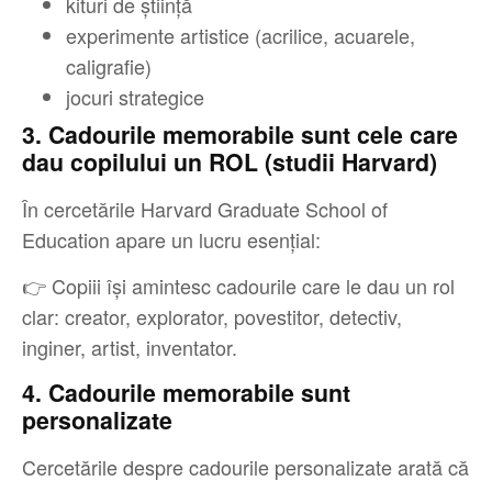
kituri de știință
experimente artistice (acrilice, acuarele,
caligrafie)
jocuri strategice
3. Cadourile memorabile sunt cele care
dau copilului un ROL (studii Harvard)
În cercetările Harvard Graduate School of
Education apare un lucru esențial:
👉 Copiii își amintesc cadourile care le dau un rol
clar: creator, explorator, povestitor, detectiv,
inginer, artist, inventator.
4. Cadourile memorabile sunt
personalizate
Cercetările despre cadourile personalizate arată că