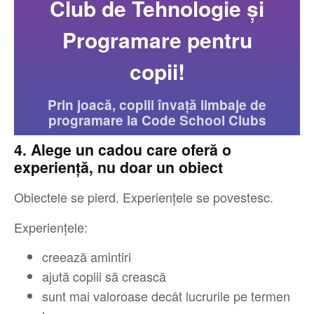
Club de Tehnologie și
Programare pentru
copii!
Prin joacă, copiii învață limbaje de
programare la Code School Clubs
4. Alege un cadou care oferă o
experiență, nu doar un obiect
Obiectele se pierd. Experiențele se povestesc.
Experiențele:
creează amintiri
ajută copiii să crească
sunt mai valoroase decât lucrurile pe termen