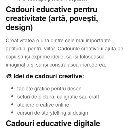
Cadouri educative pentru
creativitate (artă, povești,
design)
Creativitatea e una dintre cele mai importante
aptitudini pentru viitor. Cadourile creative îi ajută pe
copii să își exprime ideile, să își folosească
imaginația și să își construiască încrederea.
🎨 Idei de cadouri creative:
tablete grafice pentru desen
seturi de pictură, caligrafie sau craft
ateliere creative online
cursuri de storytelling și design
Cadouri educative digitale