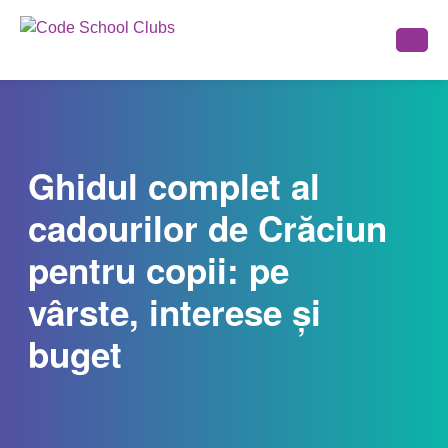
Ghidul complet al
cadourilor de Crăciun
pentru copii: pe
vârste, interese și
buget