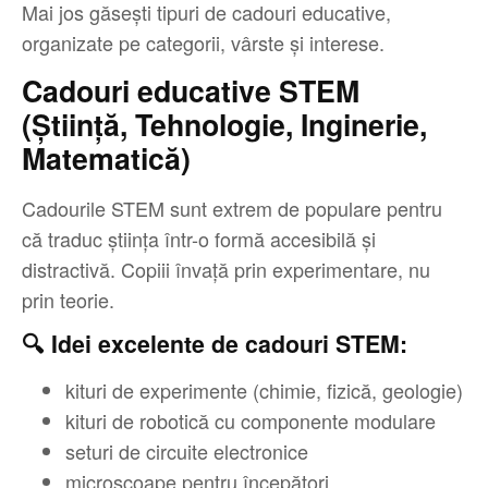
Mai jos găsești tipuri de cadouri educative,
organizate pe categorii, vârste și interese.
Cadouri educative STEM
(Știință, Tehnologie, Inginerie,
Matematică)
Cadourile STEM sunt extrem de populare pentru
că traduc știința într-o formă accesibilă și
distractivă. Copiii învață prin experimentare, nu
prin teorie.
🔍 Idei excelente de cadouri STEM:
kituri de experimente (chimie, fizică, geologie)
kituri de robotică cu componente modulare
seturi de circuite electronice
microscoape pentru începători