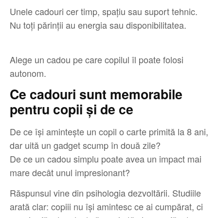
Unele cadouri cer timp, spațiu sau suport tehnic.
Nu toți părinții au energia sau disponibilitatea.
Alege un cadou pe care copilul îl poate folosi
autonom.
Ce cadouri sunt memorabile
pentru copii și de ce
De ce își amintește un copil o carte primită la 8 ani,
dar uită un gadget scump în două zile?
De ce un cadou simplu poate avea un impact mai
mare decât unul impresionant?
Răspunsul vine din psihologia dezvoltării. Studiile
arată clar: copiii nu își amintesc ce ai cumpărat, ci