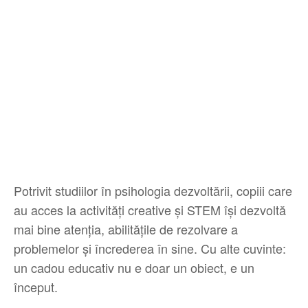
Potrivit studiilor în psihologia dezvoltării, copiii care
au acces la activități creative și STEM își dezvoltă
mai bine atenția, abilitățile de rezolvare a
problemelor și încrederea în sine. Cu alte cuvinte:
un cadou educativ nu e doar un obiect, e un
început.