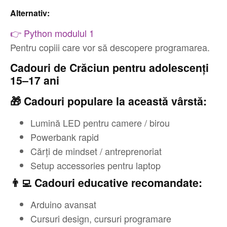
Alternativ:
👉 Python modulul 1
Pentru copiii care vor să descopere programarea.
Cadouri de Crăciun pentru adolescenți
15–17 ani
🎁 Cadouri populare la această vârstă:
Lumină LED pentru camere / birou
Powerbank rapid
Cărți de mindset / antreprenoriat
Setup accessories pentru laptop
👨‍💻 Cadouri educative recomandate:
Arduino avansat
Cursuri design, cursuri programare