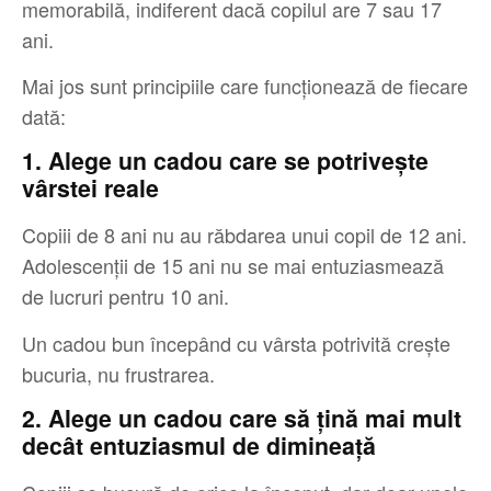
memorabilă, indiferent dacă copilul are 7 sau 17
ani.
Mai jos sunt principiile care funcționează de fiecare
dată:
1. Alege un cadou care se potrivește
vârstei reale
Copiii de 8 ani nu au răbdarea unui copil de 12 ani.
Adolescenții de 15 ani nu se mai entuziasmează
de lucruri pentru 10 ani.
Un cadou bun începând cu vârsta potrivită crește
bucuria, nu frustrarea.
2. Alege un cadou care să țină mai mult
decât entuziasmul de dimineață