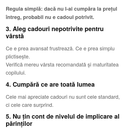
Regula simplă: dacă nu l-ai cumpăra la prețul
întreg, probabil nu e cadoul potrivit.
3. Aleg cadouri nepotrivite pentru
vârstă
Ce e prea avansat frustrează. Ce e prea simplu
plictisește.
Verifică mereu vârsta recomandată și maturitatea
copilului.
4. Cumpără ce are toată lumea
Cele mai apreciate cadouri nu sunt cele standard,
ci cele care surprind.
5. Nu țin cont de nivelul de implicare al
părinților