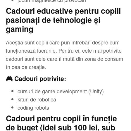
Cadouri educative pentru copiii
pasionați de tehnologie și
gaming
Aceștia sunt copiii care pun întrebări despre cum
funcționează lucrurile. Pentru ei, cele mai potrivite
cadouri sunt cele care îi mută din zona de consum
în cea de creație.
🎮 Cadouri potrivite:
cursuri de game development (Unity)
kituri de robotică
coding robots
Cadouri pentru copii în funcţie
de buget (idei sub 100 lei, sub