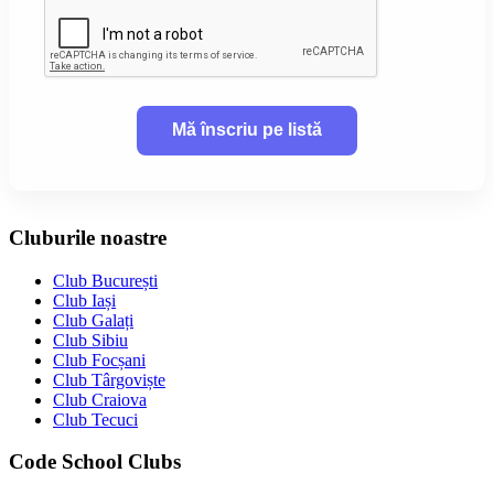
Cluburile noastre
Club București
Club Iași
Club Galați
Club Sibiu
Club Focșani
Club Târgoviște
Club Craiova
Club Tecuci
Code School Clubs